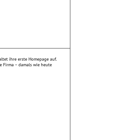
ltet ihre erste Homepage auf.
ie Firma – damals wie heute