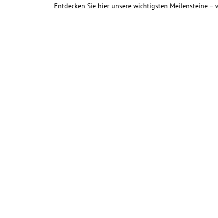
Entdecken Sie hier unsere wichtigsten Meilensteine –