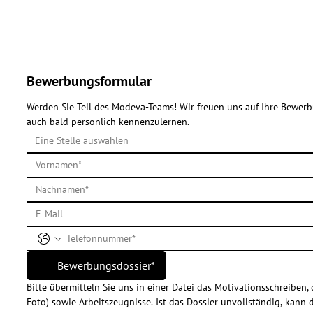
Bewerbungsformular
Werden Sie Teil des Modeva-Teams! Wir freuen uns auf Ihre Bewerbu
auch bald persönlich kennenzulernen.
Bewerbungsdossier*
Bitte übermitteln Sie uns in einer Datei das Motivationsschreiben, d
Foto) sowie Arbeitszeugnisse. Ist das Dossier unvollständig, kann 